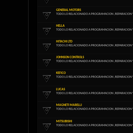
GENERAL MOTORS
TODO LO RELACIONADO A PROGRAMACION ,REPARACION 
HELLA
TODO LO RELACIONADO A PROGRAMACION ,REPARACION 
HITACHI LTD
TODO LO RELACIONADO A PROGRAMACION ,REPARACION 
JOHNSON CONTROLS
TODO LO RELACIONADO A PROGRAMACION ,REPARACION 
KEFICO
TODO LO RELACIONADO A PROGRAMACION ,REPARACION 
LUCAS
TODO LO RELACIONADO A PROGRAMACION ,REPARACION 
MAGNETI MARELLI
TODO LO RELACIONADO A PROGRAMACION ,REPARACION 
MITSUBISHI
TODO LO RELACIONADO A PROGRAMACION ,REPARACION 