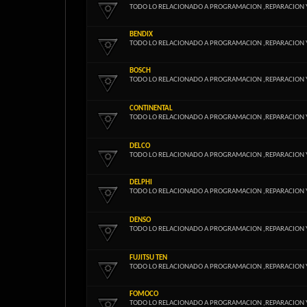
TODO LO RELACIONADO A PROGRAMACION ,REPARACION 
BENDIX
TODO LO RELACIONADO A PROGRAMACION ,REPARACION 
BOSCH
TODO LO RELACIONADO A PROGRAMACION ,REPARACION 
CONTINENTAL
TODO LO RELACIONADO A PROGRAMACION ,REPARACION 
DELCO
TODO LO RELACIONADO A PROGRAMACION ,REPARACION 
DELPHI
TODO LO RELACIONADO A PROGRAMACION ,REPARACION 
DENSO
TODO LO RELACIONADO A PROGRAMACION ,REPARACION 
FUJITSU TEN
TODO LO RELACIONADO A PROGRAMACION ,REPARACION 
FOMOCO
TODO LO RELACIONADO A PROGRAMACION ,REPARACION 