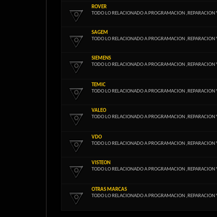
ROVER
TODO LO RELACIONADO A PROGRAMACION ,REPARACION 
SAGEM
TODO LO RELACIONADO A PROGRAMACION ,REPARACION 
SIEMENS
TODO LO RELACIONADO A PROGRAMACION ,REPARACION 
TEMIC
TODO LO RELACIONADO A PROGRAMACION ,REPARACION 
VALEO
TODO LO RELACIONADO A PROGRAMACION ,REPARACION 
VDO
TODO LO RELACIONADO A PROGRAMACION ,REPARACION 
VISTEON
TODO LO RELACIONADO A PROGRAMACION ,REPARACION 
OTRAS MARCAS
TODO LO RELACIONADO A PROGRAMACION ,REPARACION 