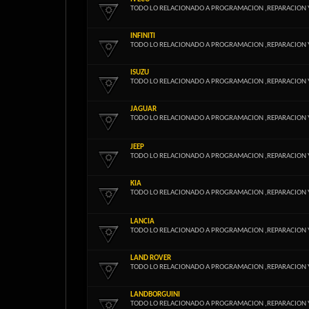
TODO LO RELACIONADO A PROGRAMACION ,REPARACION 
INFINITI
TODO LO RELACIONADO A PROGRAMACION ,REPARACION 
ISUZU
TODO LO RELACIONADO A PROGRAMACION ,REPARACION 
JAGUAR
TODO LO RELACIONADO A PROGRAMACION ,REPARACION 
JEEP
TODO LO RELACIONADO A PROGRAMACION ,REPARACION 
KIA
TODO LO RELACIONADO A PROGRAMACION ,REPARACION 
LANCIA
TODO LO RELACIONADO A PROGRAMACION ,REPARACION 
LAND ROVER
TODO LO RELACIONADO A PROGRAMACION ,REPARACION 
LANDBORGUINI
TODO LO RELACIONADO A PROGRAMACION ,REPARACION 