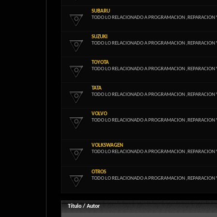
SUBARU
TODO LO RELACIONADO A PROGRAMACION ,REPARACION 
SUZUKI
TODO LO RELACIONADO A PROGRAMACION ,REPARACION 
TOYOTA
TODO LO RELACIONADO A PROGRAMACION ,REPARACION 
TATA
TODO LO RELACIONADO A PROGRAMACION ,REPARACION 
VOLVO
TODO LO RELACIONADO A PROGRAMACION ,REPARACION 
VOLKSWAGEN
TODO LO RELACIONADO A PROGRAMACION ,REPARACION 
OTROS
TODO LO RELACIONADO A PROGRAMACION ,REPARACION 
Título
/
Autor