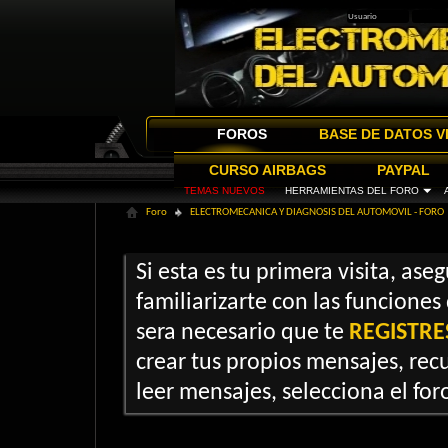
FOROS
BASE DE DATOS V
CURSO AIRBAGS
PAYPAL
TEMAS NUEVOS
HERRAMIENTAS DEL FORO
Foro
ELECTROMECANICA Y DIAGNOSIS DEL AUTOMOVIL - FORO
Si esta es tu primera visita, ase
familiarizarte con las funciones
sera necesario que te
REGISTRE
crear tus propios mensajes, recu
leer mensajes, selecciona el foro