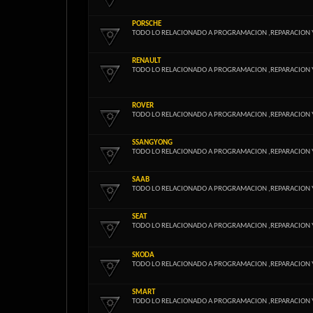
PORSCHE
TODO LO RELACIONADO A PROGRAMACION ,REPARACION 
RENAULT
TODO LO RELACIONADO A PROGRAMACION ,REPARACION 
ROVER
TODO LO RELACIONADO A PROGRAMACION ,REPARACION 
SSANGYONG
TODO LO RELACIONADO A PROGRAMACION ,REPARACION 
SAAB
TODO LO RELACIONADO A PROGRAMACION ,REPARACION 
SEAT
TODO LO RELACIONADO A PROGRAMACION ,REPARACION 
SKODA
TODO LO RELACIONADO A PROGRAMACION ,REPARACION 
SMART
TODO LO RELACIONADO A PROGRAMACION ,REPARACION 