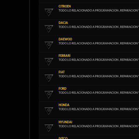
CITROEN
TODO LO RELACIONADO A PROGRAMACION ,REPARACION 
DACIA
TODO LO RELACIONADO A PROGRAMACION ,REPARACION 
DAEWOO
TODO LO RELACIONADO A PROGRAMACION ,REPARACION 
FERRARI
TODO LO RELACIONADO A PROGRAMACION ,REPARACION 
FIAT
TODO LO RELACIONADO A PROGRAMACION ,REPARACION 
FORD
TODO LO RELACIONADO A PROGRAMACION ,REPARACION 
HONDA
TODO LO RELACIONADO A PROGRAMACION ,REPARACION 
HYUNDAI
TODO LO RELACIONADO A PROGRAMACION ,REPARACION 
IVECO