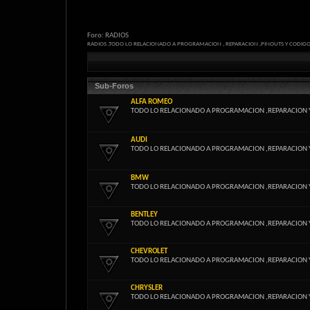
Foro:
RADIOS
RADIOS ,TODO LO RELACIONADO A PROGRAMACION , REPARACION ,PINOUTS Y CODIG
Sub-Foros
ALFA ROMEO
TODO LO RELACIONADO A PROGRAMACION ,REPARACION 
AUDI
TODO LO RELACIONADO A PROGRAMACION ,REPARACION 
BMW
TODO LO RELACIONADO A PROGRAMACION ,REPARACION 
BENTLEY
TODO LO RELACIONADO A PROGRAMACION ,REPARACION 
CHEVROLET
TODO LO RELACIONADO A PROGRAMACION ,REPARACION 
CHRYSLER
TODO LO RELACIONADO A PROGRAMACION ,REPARACION 