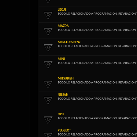
LEXUS
TODO LO RELACIONADO A PROGRAMACION ,REPARACION 
MAZDA
TODO LO RELACIONADO A PROGRAMACION ,REPARACION 
MERCEDES BENZ
TODO LO RELACIONADO A PROGRAMACION ,REPARACION 
MINI
TODO LO RELACIONADO A PROGRAMACION ,REPARACION 
MITSUBISHI
TODO LO RELACIONADO A PROGRAMACION ,REPARACION 
NISSAN
TODO LO RELACIONADO A PROGRAMACION ,REPARACION 
OPEL
TODO LO RELACIONADO A PROGRAMACION ,REPARACION 
PEUGEOT
TODO LO RELACIONADO A PROGRAMACION ,REPARACION 