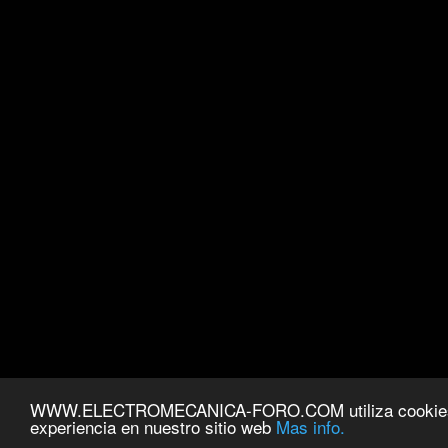
WWW.ELECTROMECANICA-FORO.COM utiliza cookies par
experiencia en nuestro sitio web
Mas info.