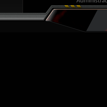
Administra