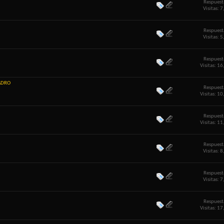
Respuest
Visitas: 
Respuest
Visitas: 
Respuest
Visitas: 1
ADRO
Respuest
Visitas: 1
Respuest
Visitas: 1
Respuest
Visitas: 
Respuest
Visitas: 
Respuest
Visitas: 1