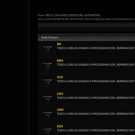
Foro:
BSI O CAJA INTELIGENTE DEL AUTOMOVIL
BSI O CAJA INTELIGENTE DEL AUTOMOVIL ,TODO LO RELACIONADO A PROGRAMACION 
Sub-Foros
BSI
TODO LO RELACIONADO A PROGRAMACION ,REPARACION 
BSM
TODO LO RELACIONADO A PROGRAMACION ,REPARACION 
UCH
TODO LO RELACIONADO A PROGRAMACION ,REPARACION 
LKM
TODO LO RELACIONADO A PROGRAMACION ,REPARACION 
USM
TODO LO RELACIONADO A PROGRAMACION ,REPARACION 
FEM
TODO LO RELACIONADO A PROGRAMACION ,REPARACION 