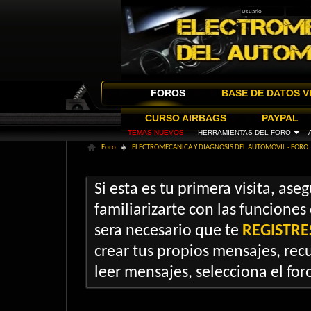
FOROS
BASE DE DATOS V
CURSO AIRBAGS
PAYPAL
TEMAS NUEVOS
HERRAMIENTAS DEL FORO
Foro
ELECTROMECANICA Y DIAGNOSIS DEL AUTOMOVIL - FORO
Si esta es tu primera visita, ase
familiarizarte con las funciones
sera necesario que te
REGISTRE
crear tus propios mensajes, recu
leer mensajes, selecciona el foro