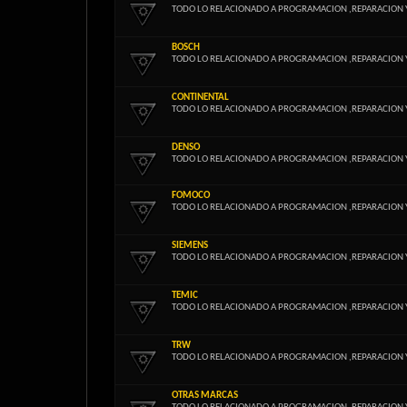
TODO LO RELACIONADO A PROGRAMACION ,REPARACION 
BOSCH
TODO LO RELACIONADO A PROGRAMACION ,REPARACION 
CONTINENTAL
TODO LO RELACIONADO A PROGRAMACION ,REPARACION 
DENSO
TODO LO RELACIONADO A PROGRAMACION ,REPARACION 
FOMOCO
TODO LO RELACIONADO A PROGRAMACION ,REPARACION 
SIEMENS
TODO LO RELACIONADO A PROGRAMACION ,REPARACION 
TEMIC
TODO LO RELACIONADO A PROGRAMACION ,REPARACION 
TRW
TODO LO RELACIONADO A PROGRAMACION ,REPARACION 
OTRAS MARCAS