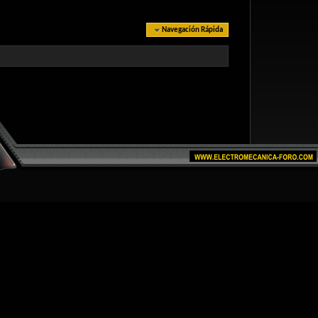
Navegación Rápida