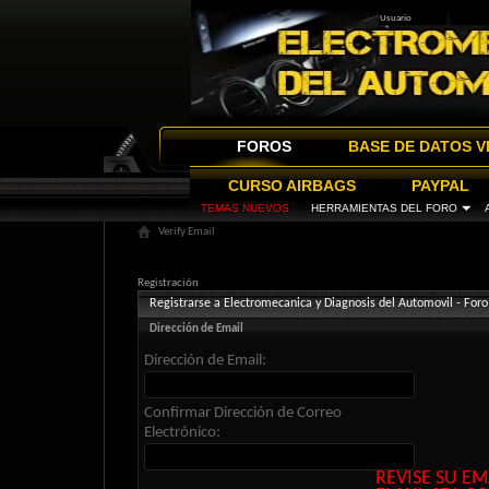
FOROS
BASE DE DATOS V
CURSO AIRBAGS
PAYPAL
TEMAS NUEVOS
HERRAMIENTAS DEL FORO
Verify Email
Registración
Registrarse a Electromecanica y Diagnosis del Automovil - Foro
Dirección de Email
Dirección de Email:
Confirmar Dirección de Correo
Electrónico:
REVISE SU EM