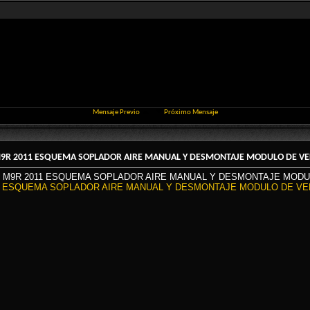
Mensaje Previo
Próximo Mensaje
M9R 2011 ESQUEMA SOPLADOR AIRE MANUAL Y DESMONTAJE MODULO DE V
C M9R 2011 ESQUEMA SOPLADOR AIRE MANUAL Y DESMONTAJE MOD
11 ESQUEMA SOPLADOR AIRE MANUAL Y DESMONTAJE MODULO DE VE