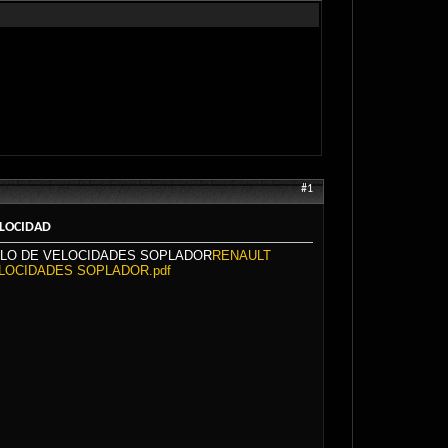
#1
ELOCIDAD
ULO DE VELOCIDADES SOPLADOR
RENAULT
LOCIDADES SOPLADOR.pdf