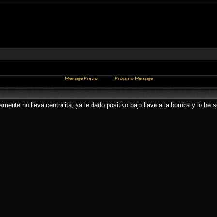
Mensaje Previo
Próximo Mensaje
amente no lleva centralita, ya le dado positivo bajo llave a la bomba y lo he s